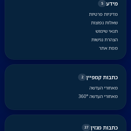
מידע
5
מדיניות פרטיות
שאלות נפוצות
תנאי שימוש
הצהרת נגישות
מפת אתר
כתבות קמפיין
2
מאחורי העדשה
מאחורי העדשה 360°
כתבות מגזין
37