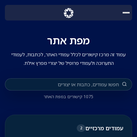
מפת אתר
עמוד זה מרכז קישורים לכלל עמודי האתר, לכתבות, לעמודי
התערוכה ולעמודי פרופיל של יצורי מפרץ אילת.
1075 קישורים במפת האתר
עמודים מרכזיים
2