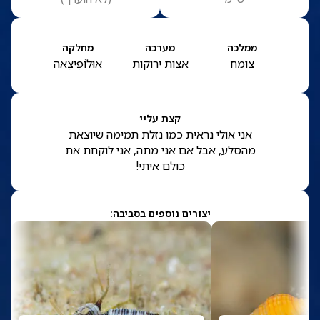
ממלכה
מערכה
מחלקה
צומח
אצות ירוקות
אוּלוֹפִיצֵאה
קצת עליי
אני אולי נראית כמו נזלת תמימה שיוצאת
מהסלע, אבל אם אני מתה, אני לוקחת את
כולם איתי!
יצורים נוספים בסביבה: