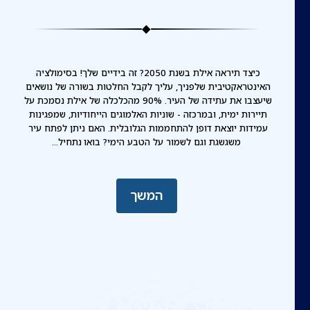
כיצד תיראה אילת בשנת 2050? זה בידיים שלך! בסימולציה 
האינטראקטיבית שלפניך, עליך לקבל החלטות בשורה של נושאים 
שיעצבו את עתידה של העיר. 90% מהכלכלה של אילת נסמכת על 
תיירות ימית, ובמרכזה - שוניות האלמוגים הייחודיות, שמפגינות 
עמידות יוצאת דופן להתחממות הגלובלית. האם ניתן לפתח עיר 
משגשגת וגם לשמור על הטבע הימי? בואו נתחיל...
המשך