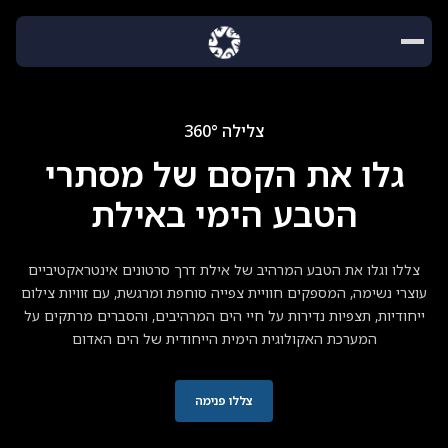
צלילה 360°
גלו את הקסם של מסתרי
הטבע הימי באילת
צללו וגלו את הטבע המרהיב של אילת דרך סרטונים אינטראקטיביים
עוצרי נשימה, המספקים חוויית צפייה סוחפת ומרגשת, עם זוויות צילום
ייחודיות, תצפיות נדירות על חיי הים המרהיבים, והסברים מרתקים על
המערכת האקולוגית הימית הייחודית של הים האדום
צללו פנימה