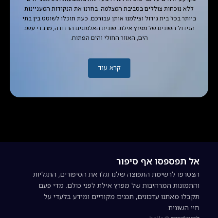
ללא נוכחות צוללים בסביבת המצלמה. בחרנו את הנקודות המעניינות
ביותר בכל בית גידול וצילמנו אותן עבורכם. כעת תוכלו לשוטט בין בתי
הגידול השונים של מפרץ אילת: שונית האלמוגים הרדודה, מרבדי עשב
הים, האזור החולי והים הפתוח.
קרא עוד
אל תפספסו אף סיפור
הצטרפו לרשימת התפוצה שלנו וגלו את הסיפורים, התגליות
והתמונות המרהיבות של מפרץ אילת לפני כולם. מדי פעם
תקבלו מאתנו עדכונים, תכנים מקוריים ומידע בלעדי על
חיי השונית.