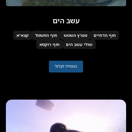
עשב הים
חוף הדתיים
מפרץ השמש
חוף החשמל
קצא״א
שולי עשב הים
חוף רוקסא
התחילו לצלול