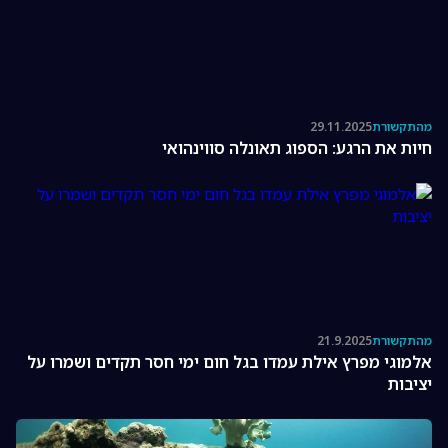
מהתקשורת
29.11.2025
חיות את הרגע: הספוג תאונלה סווינהואי
מהתקשורת
21.9.2025
אלמוגי מפרץ אילת עמדו בגל חום ימי חסר תקדים ושמרו על
יציבות