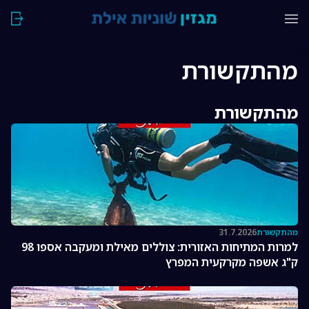
מהתקשורת
מהתקשורת
מהתקשורת
31.7.2026
למרות המתיחות האזורית: צוללים מאילת ומעקבה אספו 98
ק"ג אשפה מקרקעית המפרץ