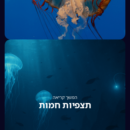
המשך קריאה
תצפיות חמות