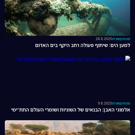
מהתקשורת
28.8.2025
למען הים: שיתוף פעולה רחב היקף בים האדום
מהתקשורת
9.8.2025
אלמוגי האבן: הבנאים של השוניות ושומרי העולם התת־ימי