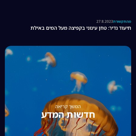
מהתקשורת
27.8.2023
תיעוד נדיר: טחן עינוני בקפיצה מעל המים באילת
המשך קריאה
חדשות המדע