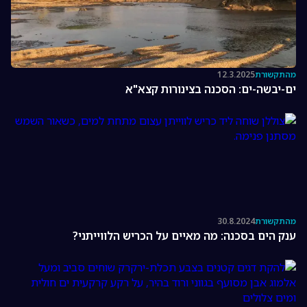
מהתקשורת
12.3.2025
ים-יבשה-ים: הסכנה בצינורות קצא"א
מהתקשורת
30.8.2024
ענק הים בסכנה: מה מאיים על הכריש הלווייתני?