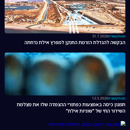
מהתקשורת
31.7.2026
הבקשה להגדלת הזרמת החנקן למפרץ אילת נדחתה
מהתקשורת
12.5.2026
תמנון כיסה באמצעות כפתורי ההצמדה שלו את מצלמת
השידור החי של "שוניות אילת"