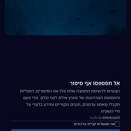
אל תפספסו אף סיפור
הצטרפו לרשימת התפוצה שלנו וגלו את הסיפורים, התגליות
והתמונות המרהיבות של מפרץ אילת לפני כולם. מדי פעם
תקבלו מאתנו עדכונים, תכנים מקוריים ומידע בלעדי על
חיי השונית.
להצטרפות
כתובת אימייל להרשמה לניוזלטר
אני מאשר/ת קבלת עדכונים