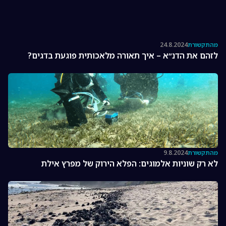
מהתקשורת
24.8.2024
לזהם את הדנ״א – איך תאורה מלאכותית פוגעת בדגים?
מהתקשורת
9.8.2024
לא רק שוניות אלמוגים: הפלא הירוק של מפרץ אילת