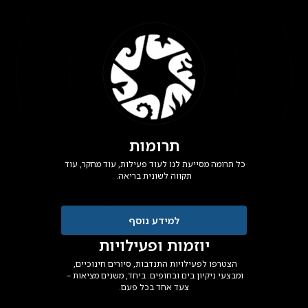
תרומות
כל תרומה מסייעת לנו לעוד פעילות, עוד מחקר, עוד 
תקווה לשונית בריאה.
למידע נוסף
יוזמות ופעילויות
הצטרפו לפעילויות התנדבות, סיורים חינוכיים, 
ומבצעי ניקיון בים ובחופים. ביחד, משנים מציאות – 
צעד אחד בכל פעם.