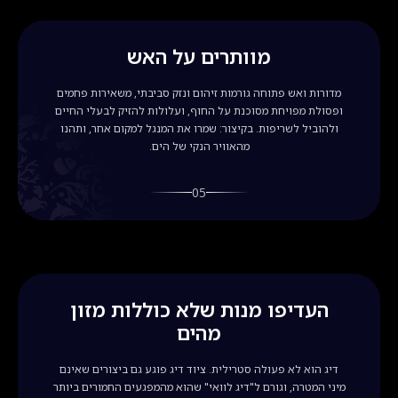
מוותרים על האש
מדורות ואש פתוחה גורמות זיהום ונזק סביבתי, משאירות פחמים
ופסולת מפויחת מסוכנת על החוף, ועלולות להזיק לבעלי החיים
ולהוביל לשריפות. בקיצור: שמרו את המנגל למקום אחר, ותהנו
מהאוויר הנקי של הים.
05
העדיפו מנות שלא כוללות מזון
מהים
דיג הוא לא פעולה סטרילית. ציוד דיג פוגע גם ביצורים שאינם
מיני המטרה, וגורם ל"דיג לוואי" שהוא מהמפגעים החמורים ביותר