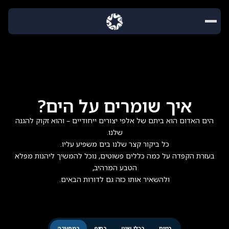
איך שומרים על הים?
הים האדום הוא ביתם של אלפי יצורים ייחודיים – והוא זקוק להגנה
בעזרת הקפדה על כמה כללים פשוטים, נוכל להמשיך ליהנות מפלא
ולהשאיר אותו כזה גם לדורות הבאים.
במים
בכלי-שיט
בחוף
במסעדה