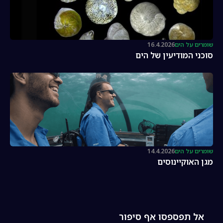
שומרים על הים
16.4.2026
סוכני המודיעין של הים
שומרים על הים
14.4.2026
מגן האוקיינוסים
אל תפספסו אף סיפור