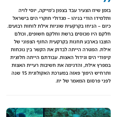
בזמן שיוז הצעיר עבד בצפון ג'מייקה, יוסי לויה
ותלמידו הודי בניהו – מגדולי חוקרי הים בישראל
כיום – הניחו בקרקעית שוניות אילת לוחות רבועים.
חלקם היו מכוסים ברשת וחלקם חשופים, וכולם
הוצבו בארבע תחנות בקרקעית החוף הצפוני של
אילת. המטרה הייתה לבדוק את הקשר בין נוכחות
קיפודי הים וגידול האצות. עבודתם הייתה חלוצית
במפרץ אילת, והדגימה את חשיבות רעיית האצות
ותרחיש היפוך פאזה במערכת האקולוגית 15 שנה
לפני פרסום המאמר של יוז.