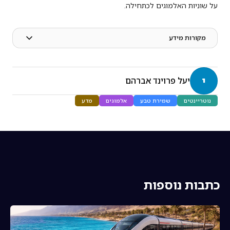
על שוניות האלמוגים לכתחילה.
מקורות מידע
י
יעל פרוינד אברהם
נוטריינטים
שמירת טבע
אלמוגים
מדע
כתבות נוספות