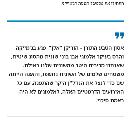
התחילו את פסטיבל הגננות הג'מייקני.
אסון הטבע התורן - הוריקן "אלן", פגע בג'מייקה
והרס בעיקר אלמוגי אבן בוני שונית מהסוג שיטית,
שאנחנו מכירים היטב מהשונית שלנו באילת.
משטחים שלמים של השונית נחשפו, והאצה הייתה
שם כדי לנצל את הנדל"ן היקר שהתפנה. עם כל
האירועים הדרמטיים האלה, לאלמוגים לא היה
באמת סיכוי.