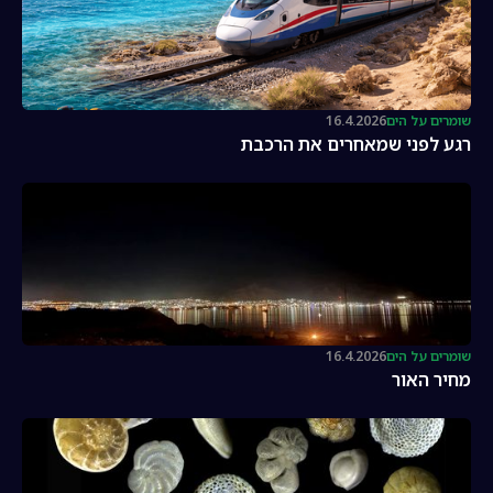
שומרים על הים
16.4.2026
רגע לפני שמאחרים את הרכבת
שומרים על הים
16.4.2026
מחיר האור