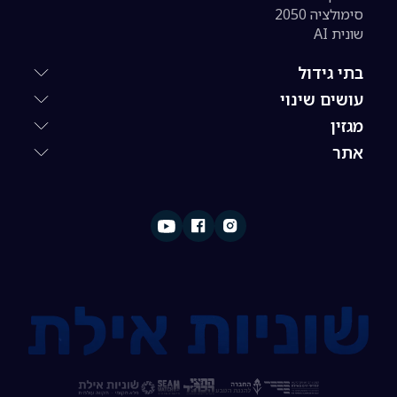
סימולציה 2050
שונית AI
בתי גידול
עושים שינוי
מגזין
אתר