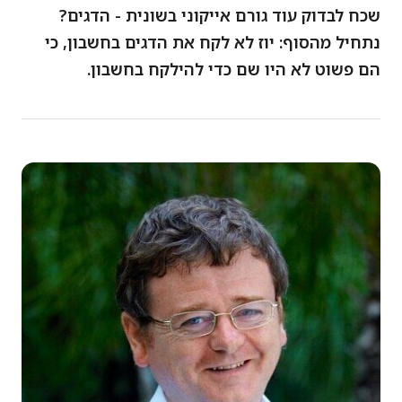
שכח לבדוק עוד גורם אייקוני בשונית - הדגים?
נתחיל מהסוף: יוז לא לקח את הדגים בחשבון, כי
הם פשוט לא היו שם כדי להילקח בחשבון.