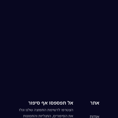
אתר
אל תפספסו אף סיפור
הצטרפו לרשימת התפוצה שלנו וגלו
את הסיפורים, התגליות והתמונות
אודות