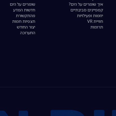
איך שומרים על הים?
שומרים על הים
קמפיינים סביבתיים
חדשות המדע
יוזמות ופעילויות
מהתקשורת
חוויית VR
תצפיות חמות
תרומות
יצור החודש
התערוכה