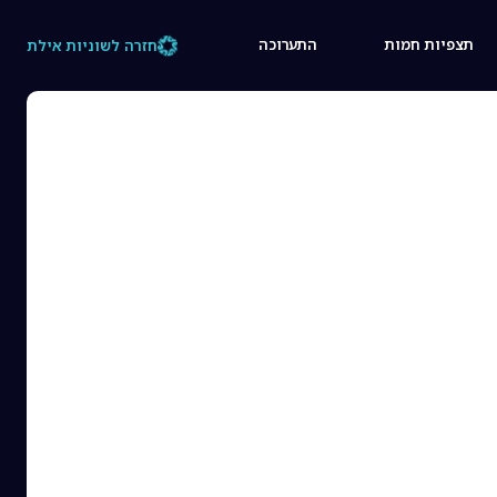
תצפיות חמות
התערוכה
חזרה לשוניות אילת