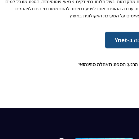
ת מתקדמות. בשל תלותו בחיידקים מבצעי פוטוסינתזה, הספוג מוגבל למים
ת, עובדה ההופכת אותו לפגיע במיוחד להתחממות מי הים ולזיהומים
יימים על המערכת האקולוגית במפרץ.
ב-Ynet