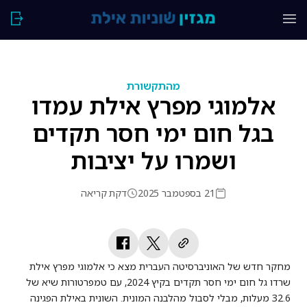
מהתקשורת
אלמוגי מפרץ אילת עמדו
בגל חום ימי חסר תקדים
ושמרו על יציבות
21 בספטמבר 2025
דקת קריאה
מחקר חדש של האוניברסיטה העברית מצא כי אלמוגי מפרץ אילת
שרדו גל חום ימי חסר תקדים בקיץ 2024, עם טמפרטורות שיא של
32.6 מעלות, מבלי לסבול מהלבנה המונית. השונית באילת הפגינה