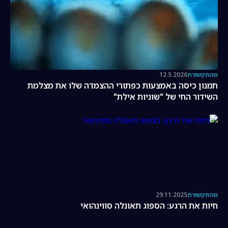
מהתקשורת
12.5.2026
תמנון כיסה באמצעות כפתורי ההצמדה שלו את מצלמת
השידור החי של "שוניות אילת"
מהתקשורת
29.11.2025
חיות את הרגע: הספוג תאונלה סווינהואי