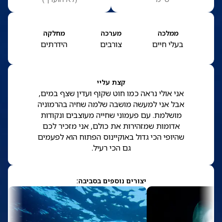
ממלכה
מערכה
מחלקה
בעלי חיים
צורבים
הידרתים
קצת עליי
אני אולי נראה כמו חוט שקוף ועדין שצף במים,
אבל אני למעשה מושבה שלמה שחיה בהרמוניה
מושלמת. עם פעמוני שחייה מעוצבים ונקודות
אדומות שמזהירות את כולם, אני מזכיר לכם
שהיופי הכי גדול באוקיינוס הפתוח הוא לפעמים
גם הכי רעיל.
יצורים נוספים בסביבה: