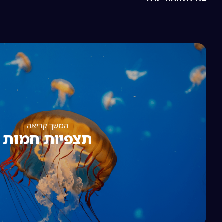
המשך קריאה
תצפיות חמות