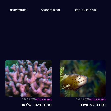
שומרים על הים
חדשות המדע
מהתקשורת
הים המופלא
14.5.2026
הים המופלא
16.4.2026
נקודה למחשבה
נעים מאוד, אלמוג