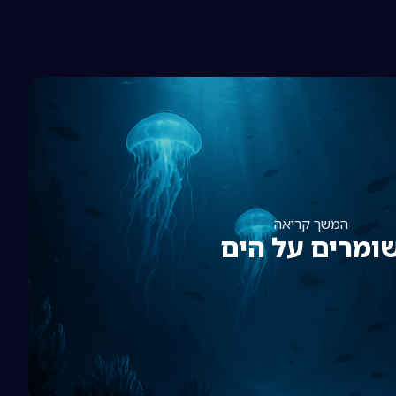
המשך קריאה
ומרים על הים