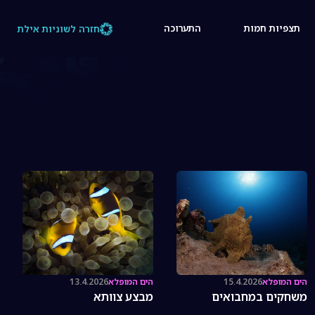
תצפיות חמות
התערוכה
חזרה לשוניות אילת
הים המופלא
15.4.2026
הים המופלא
13.4.2026
משחקים במחבואים
מבצע צוותא