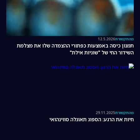
מהתקשורת
12.5.2026
תמנון כיסה באמצעות כפתורי ההצמדה שלו את מצלמת
השידור החי של "שוניות אילת"
מהתקשורת
29.11.2025
חיות את הרגע: הספוג תאונלה סווינהואי