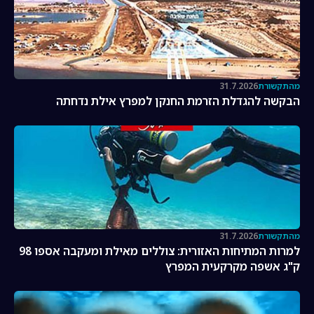
מהתקשורת
31.7.2026
הבקשה להגדלת הזרמת החנקן למפרץ אילת נדחתה
מהתקשורת
31.7.2026
למרות המתיחות האזורית: צוללים מאילת ומעקבה אספו 98
ק"ג אשפה מקרקעית המפרץ