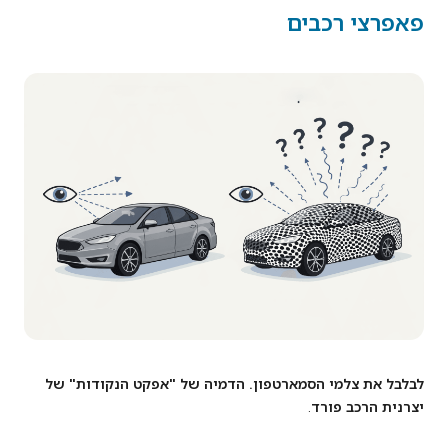
פאפרצי רכבים
לבלבל את צלמי הסמארטפון. הדמיה של "אפקט הנקודות" של
יצרנית הרכב פורד
.