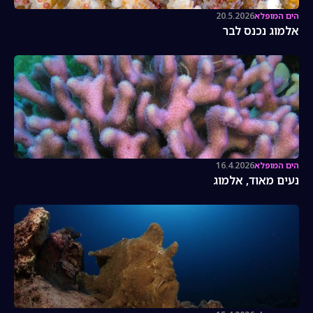
הים המופלא
20.5.2026
אלמוג נכנס לבר
הים המופלא
16.4.2026
נעים מאוד, אלמוג