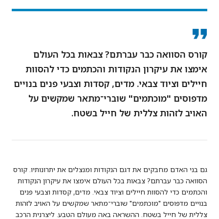
קורס הסוואה כבר עברתם? צבאות בכל העולם
אימצו את עיקרון הנקודות והכתמים כדי להסוות
חיילים וציוד צבאי. מדים, קסדות וצבעי פנים בנויים
מדפוסים "מוכתמים" שוברי־מתאר שמקשים על
האויב לזהות צללית של חייל בשטח.
גם בני האדם מחבקים את דגם הנקודות ומנצלים את יתרונותיו. קורס
הסוואה כבר עברתם? צבאות בכל העולם אימצו את עיקרון הנקודות
והכתמים כדי להסוות חיילים וציוד צבאי. מדים, קסדות וצבעי פנים
בנויים מדפוסים "מוכתמים" שוברי־מתאר שמקשים על האויב לזהות
צללית של חייל בשטח. ההשראה באה מעולם הטבע. ליצרנית הרכב