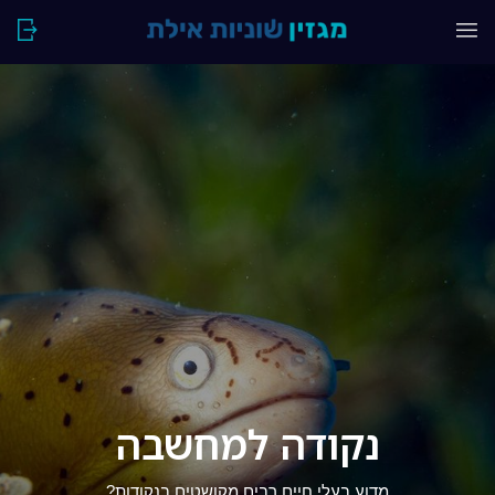
נקודה למחשבה
מדוע בעלי חיים רבים מקושטים בנקודות?