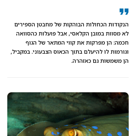
הנקודות הכחולות הבוהקות של מחבטן הספירים
לא מסוות במובן הקלאסי, אבל פועלות כהסוואה
חכמה: הן מפרקות את קווי המתאר של הגוף
וגורמות לו להיעלם בתוך הכאוס הצבעוני. במקביל,
הן משמשות גם כאזהרה.