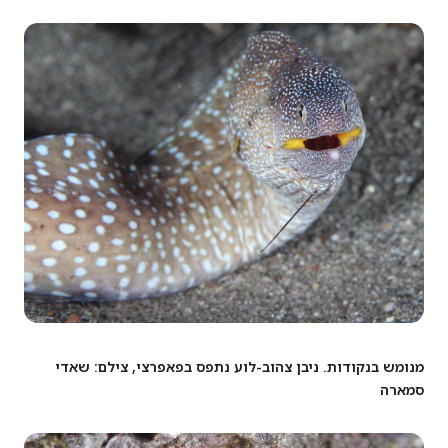
מנומש בנקודות. ניבן צהוב-לוע נתפס בפאפרצי, צילם: שאדי
סמארה