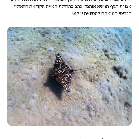
מצורת הגוף הנושא אותם", כתב בתחילת המאה הקודמת הזואולוג
הבריטי המומחה להסוואה יו קוט.