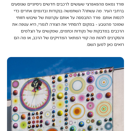
פורד נמאס מהפאפרצי שעושים לרכבים חדשים ניסיוניים שנוסעים
ברחבי העיר. מה עשתה? השתמשה בנקודות ובדגמים אחרים כדי
לכסות אותם. פורד התבססה על אותם עקרונות של שיבוש חזותי
שמוכר מהטבע - במקום להסתיר את הצורה לגמרי, היא עטפה את
הרכבים במדבקות של נקודות וכתמים, שמקשים על הצלמים
והסקרנים לזהות מה קווי המתאר המדויקים של הרכב, או מה הם
רואים כאן למען השם.