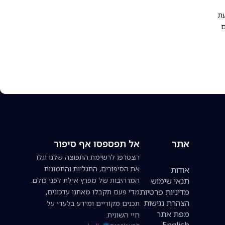
עת
ם
אתר
אל תפספסו אף סיפור
הצטרפו לרשימת התפוצה שלנו וגלו
את הסיפורים, התגליות והתמונות
אודות
תנאי שימוש
המרהיבות של מפרץ אילת לפני כולם.
מדיניות פרטיות
מדי פעם תקבלו מאתנו עדכונים,
הצהרת נגישות
תכנים מקוריים ומידע בלעדי על
מפת אתר
חיי השונית.