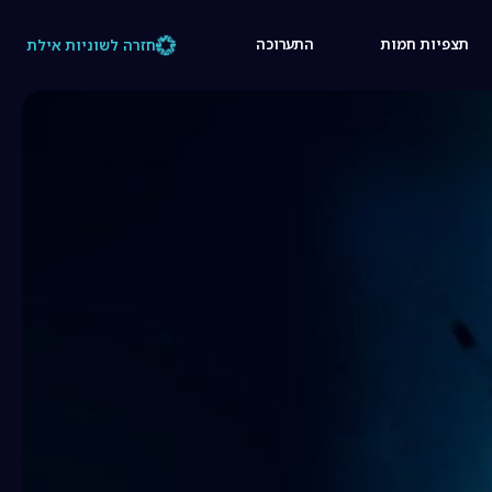
תצפיות חמות
התערוכה
חזרה לשוניות אילת