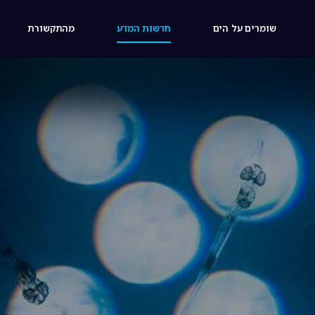
שומרים על הים
חדשות המדע
מהתקשורת