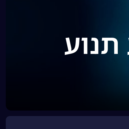
 תנוע