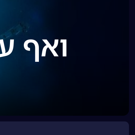
ואף על