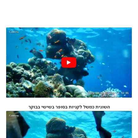
צפו ברגעי השיא
השונית כמשל לקניות בסופר בשישי בבוקר