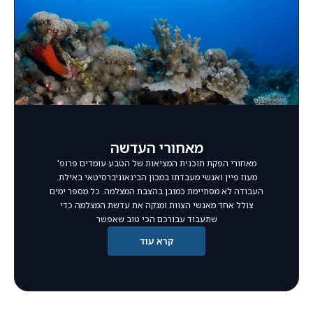
מאחורי העדשה
מאחורי הפקת תוכנית המציאות של הטבע עומדים פרופ'
מעוז פיין ואנשי מעבדתו במכון הבינאוניברסיטאי באילת.
העבודה לא מסתיימת כמובן בהצבת המצלמה. כל מספר ימים
צולל אחד מאנשי הצוות ומנקה את עדשת המצלמה כדי
שתעבוד עבורכם הכי טוב שאפשר
קרא עוד