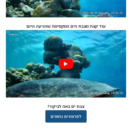
עוד קצת מצבת הים המקסימה שהגיעה היום
צבת ים באה לביקור!
לסרטונים נוספים