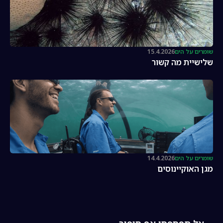
שומרים על הים
15.4.2026
שלישיית מה קשור
שומרים על הים
14.4.2026
מגן האוקיינוסים