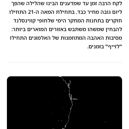
לקח הרבה זמן עד שמדענים הבינו שהלילה שהפך
ליום גובה מחיר כבד. בתחילת המאה ה-21 התחילו
חוקרים בתחנות המחקר הימי שלחופי קווינסלנד
להבחין שמשהו משתבש באזורים המוארים ביותר:
מסיבות האהבה המתוזמנות של האלמוגים התחילו
"לזייף" בזמנים.