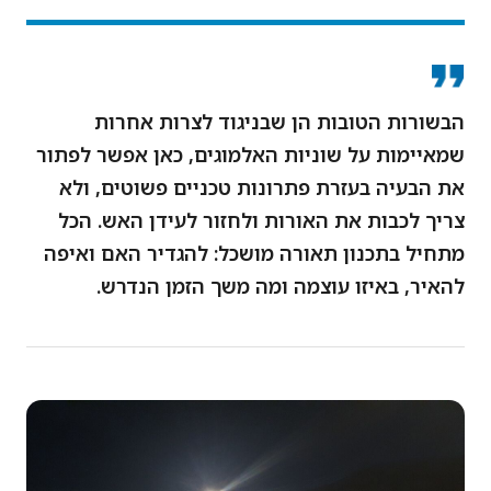
הבשורות הטובות הן שבניגוד לצרות אחרות
שמאיימות על שוניות האלמוגים, כאן אפשר לפתור
את הבעיה בעזרת פתרונות טכניים פשוטים, ולא
צריך לכבות את האורות ולחזור לעידן האש. הכל
מתחיל בתכנון תאורה מושכל: להגדיר האם ואיפה
להאיר, באיזו עוצמה ומה משך הזמן הנדרש.