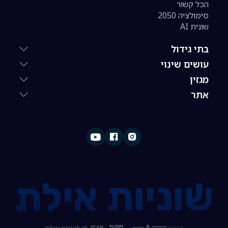
הכל קשור
סימולציה 2050
שונית AI
בתי גידול
עושים שינוי
מגזין
אתר