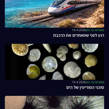
שומרים על הים
16.4.2026
רגע לפני שמאחרים את הרכבת
שומרים על הים
16.4.2026
סוכני המודיעין של הים