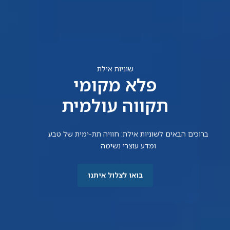
ברוכים הבאים לשוניות אילת: חוויה תת-ימית של טבע
ומדע עוצרי נשימה
בואו לצלול איתנו