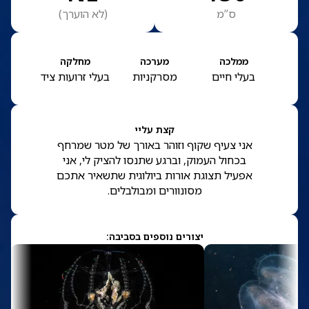
ס”מ
(
לא הוערך
)
ממלכה
מערכה
מחלקה
בעלי חיים
מסרקניות
בעלי זרועות ציד
קצת עליי
אני צעיף שקוף וזוהר באורך של מטר שמרחף
בכחול העמוק, וברגע שתנסו להציק לי, אני
אפעיל תצוגת אורות ביולוגית שתשאיר אתכם
מסונוורים ומבולבלים.
יצורים נוספים בסביבה: