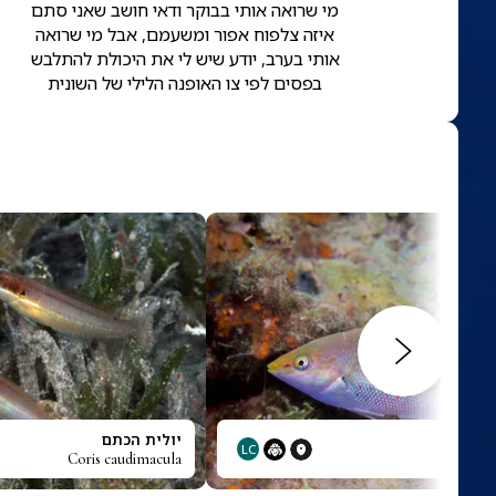
מי שרואה אותי בבוקר ודאי חושב שאני סתם
איזה צלפוח אפור ומשעמם, אבל מי שרואה
אותי בערב, יודע שיש לי את היכולת להתלבש
בפסים לפי צו האופנה הלילי של השונית
רקה
יולית הכתם
LC
Coris caudimacula
Cori