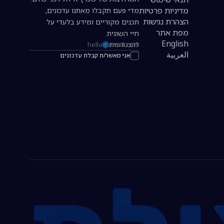
מדיניות פרטיות
מדי פעם תקבלו מאתנו עדכונים,
הצהרת נגישות
תכנים מקוריים ומידע בלעדי על
מפת אתר
חיי השונית.
English
להצטרפות
כתובת אימייל להרשמה לניוזלטר
العربية
אני מאשר/ת קבלת עדכונים