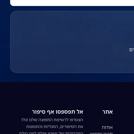
דם
אתר
אל תפספסו אף סיפור
הצטרפו לרשימת התפוצה שלנו וגלו
את הסיפורים, התגליות והתמונות
אודות
תנאי שימוש
המרהיבות של מפרץ אילת לפני כולם.