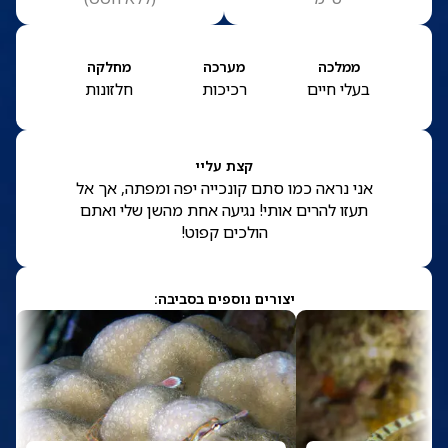
ממלכה
מערכה
מחלקה
בעלי חיים
רכיכות
חלזונות
קצת עליי
אני נראה כמו סתם קונכייה יפה ומפתה, אך אל
תעזו להרים אותי! נגיעה אחת מהשן שלי ואתם
הולכים קפוט!
יצורים נוספים בסביבה: