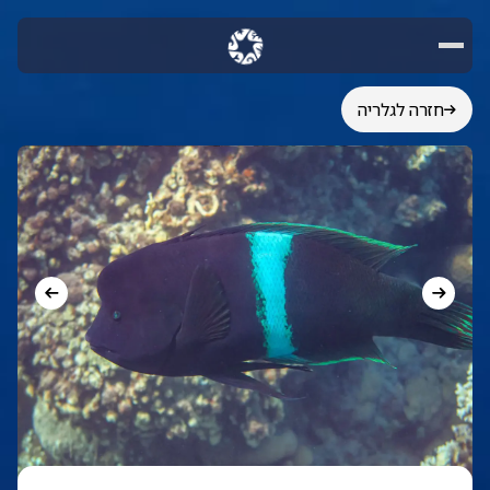
חזרה לגלריה