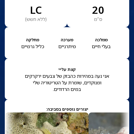
LC
20
ס”מ
(
ללא חשש
)
ממלכה
מערכה
מחלקה
בעלי חיים
מיתרניים
כליל גרמיים
קצת עליי
אני נעה במהירות כהבזק של צבעים ירקרקים
ומנוקדים, שומרת על הטריטוריה שלי
במים הרדודים.
יצורים נוספים בסביבה: