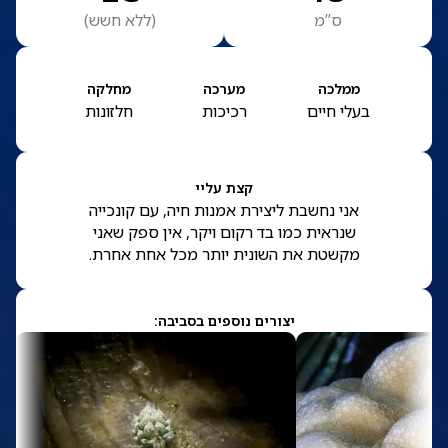
ס”מ
(
ללא חשש
)
ממלכה
מערכה
מחלקה
בעלי חיים
רכיכות
חלזונות
קצת עליי
אני נחשבת ליצירת אמנות חיה, עם קונכייה
שנראית כמו בד רקום ויקר, אין ספק שאני
מקשטת את השונית יותר מכל אחת אחרת.
יצורים נוספים בסביבה: