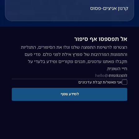
קרנון אניצים-פסוס
אל תפספסו אף סיפור
הצטרפו לרשימת התפוצה שלנו וגלו את הסיפורים, התגליות
והתמונות המרהיבות של מפרץ אילת לפני כולם. מדי פעם
תקבלו מאתנו עדכונים, תכנים מקוריים ומידע בלעדי על
חיי השונית.
להצטרפות
כתובת אימייל להרשמה לניוזלטר
אני מאשר/ת קבלת עדכונים
למידע נוסף