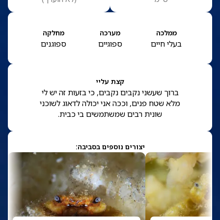
ממלכה
מערכה
מחלקה
בעלי חיים
ספוגיים
ספוגנים
קצת עליי
ברוך שעשני נקבים נקבים, כי בזעות זה יש לי
מלא שטח פנים, וככה אני יכולה לדאוג לשוכני
שונית רבים שמשתמשים בי כבית.
יצורים נוספים בסביבה: