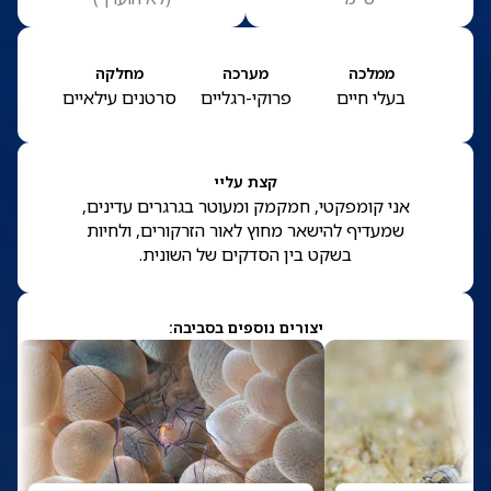
ממלכה
מערכה
מחלקה
בעלי חיים
פרוקי-רגליים
סרטנים עילאיים
קצת עליי
אני קומפקטי, חמקמק ומעוטר בגרגרים עדינים,
שמעדיף להישאר מחוץ לאור הזרקורים, ולחיות
בשקט בין הסדקים של השונית.
יצורים נוספים בסביבה: