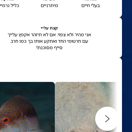
בעלי חיים
מיתרניים
כליל גרמיי
קצת עליי
אני מהיר ולא צפוי. אם לא תיזהר אקפץ עלייך
עם חרטומי החד ואתקע אותו בך כמו חרב
סייף מסוכנת!