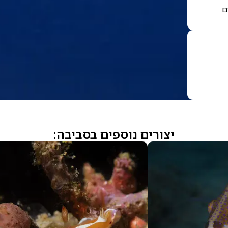
ם
יצורים נוספים בסביבה: