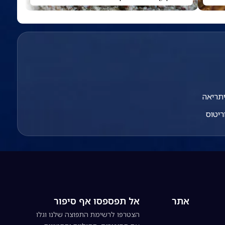
יתריאה
ריטוס
אתר
אל תפספסו אף סיפור
הצטרפו לרשימת התפוצה שלנו וגלו