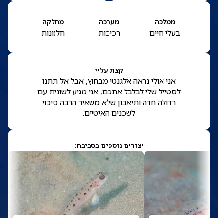
ממלכה
מערכה
מחלקה
בעלי חיים
רכיכות
חלזונות
קצת עליי
אני אולי נראה אלגנטי מבחוץ, אבל אל תתנו
לסטייל שלי לבלבל אתכם, אני מגיע לשונית עם
רדולה חדה ותיאבון שלא משאיר הרבה סיכוי
לשכנים האיטיים.
יצורים נוספים בסביבה: