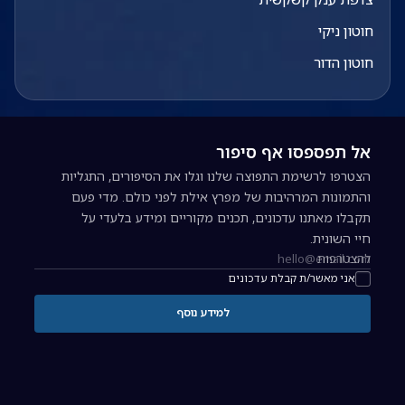
חוטון ניקי
חוטון הדור
אל תפספסו אף סיפור
הצטרפו לרשימת התפוצה שלנו וגלו את הסיפורים, התגליות
והתמונות המרהיבות של מפרץ אילת לפני כולם. מדי פעם
תקבלו מאתנו עדכונים, תכנים מקוריים ומידע בלעדי על
חיי השונית.
להצטרפות
כתובת אימייל להרשמה לניוזלטר
אני מאשר/ת קבלת עדכונים
למידע נוסף