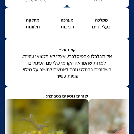
ממלכה
מערכה
מחלקה
בעלי חיים
רכיכות
חלזונות
קצת עליי
אל תבלבלו מהפיסלברי, אצלי לא תמצאו עוגיות.
למרות שהמראה הקרמי שלי עם העיגולים
השחורים בהחלט גורם לאנשים לחשוב על מילוי
עוגיות עשיר.
יצורים נוספים בסביבה: