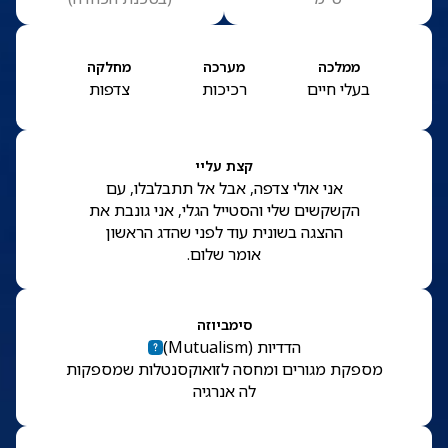
ממלכה
מערכה
מחלקה
בעלי חיים
רכיכות
צדפות
קצת עליי
אני אולי צדפה, אבל אל תתבלבלו, עם
הקשקשים שלי והסטייל הגלי, אני גונבת את
ההצגה בשונית עוד לפני שהדג הראשון
אומר שלום.
סימביוזה
הדדיות
(
Mutualism
)
מספקת מגורים ומחסה לזואוקסנטלות שמספקות
לה אנרגיה