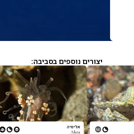
יצורים נוספים בסביבה:
אליסיה
NE
Alicia