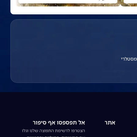
מסטלרי
אתר
אל תפספסו אף סיפור
הצטרפו לרשימת התפוצה שלנו וגלו