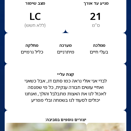
מגיע עד אורך
מצב שימור
LC
21
ס”מ
(
ללא חשש
)
ממלכה
מערכה
מחלקה
בעלי חיים
מיתרניים
כליל גרמיים
קצת עליי
לבדי אני אולי נראה כמו סתם דג, אבל כשאני
ואחיי עושים חבורה ענקית, כל מי שמנסה
לאכול לנו את האצות מתבלבל והולך, ואנחנו
יכולים לסעוד לנו בשמחה ובלי מפריע
יצורים נוספים בסביבה: