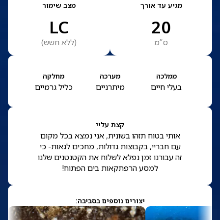
מגיע עד אורך
מצב שימור
LC
20
ס”מ
(
ללא חשש
)
ממלכה
מערכה
מחלקה
בעלי חיים
מיתרניים
כליל גרמיים
קצת עליי
אותי בטוח תזהו בשונית, אני נמצא בכל מקום
עם חבריי, בקבוצות גדולות, מחכים לגאות- כי
זה עבורנו זמן נפלא לשלוח את הקטנטנים שלנו
למסע הרפתקאות בים הפתוח!
יצורים נוספים בסביבה: