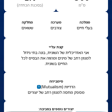
ס”מ
(
בסכנת הכחדה
)
ממלכה
מערכה
מחלקה
בעלי חיים
צורבים
ששאים
קצת עליי
אני האדריכלית של השונית, בונה בתי גידול
למגוון רחב של מינים ומהווה את הבסיס לכל
החיים בשונית.
סימביוזה
הדדיות
(
Mutualism
)
מספק מחסה למגוון רחב של יצורים
יצורים נוספים בסביבה: