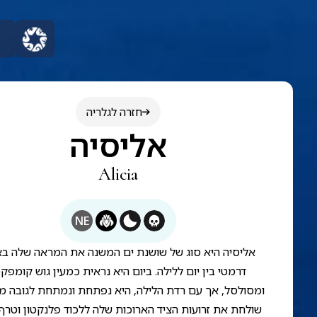
חזרה לגלריה
אליסיה
Alicia
NE
אליסיה היא סוג של שושנת ים המשנה את המראה שלה בא
דרמטי בין יום ללילה. ביום היא נראית כמעין גוש קומפקט
ומסולסל, אך עם רדת הלילה, היא נפתחת ונמתחת לגובה מ
שולחת את זרועות הציד הארוכות שלה ללכוד פלנקטון וטרף 