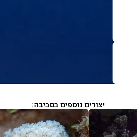
יצורים נוספים בסביבה: