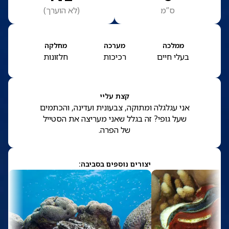
ס”מ
(
לא הוערך
)
ממלכה
מערכה
מחלקה
בעלי חיים
רכיכות
חלזונות
קצת עליי
אני עגלגלה ומתוקה, צבעונית ועדינה, והכתמים
שעל גופי? זה בגלל שאני מעריצה את הסטייל
של הפרה.
יצורים נוספים בסביבה: