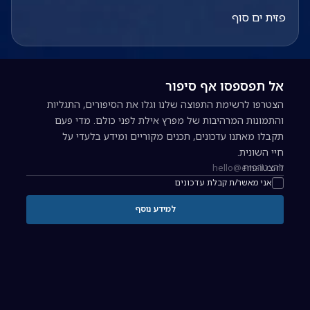
פזית ים סוף
אל תפספסו אף סיפור
הצטרפו לרשימת התפוצה שלנו וגלו את הסיפורים, התגליות
והתמונות המרהיבות של מפרץ אילת לפני כולם. מדי פעם
תקבלו מאתנו עדכונים, תכנים מקוריים ומידע בלעדי על
חיי השונית.
להצטרפות
כתובת אימייל להרשמה לניוזלטר
אני מאשר/ת קבלת עדכונים
למידע נוסף