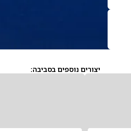
יצורים נוספים בסביבה: