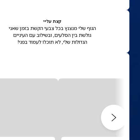
קצת עליי
הגוף שלי מנצנץ בכל צבעי הקשת בזמן שאני
גולשת בין הסלעים, ובשילוב עם העיניים
הגדולות שלי, לא תוכלו לעמוד בפני!