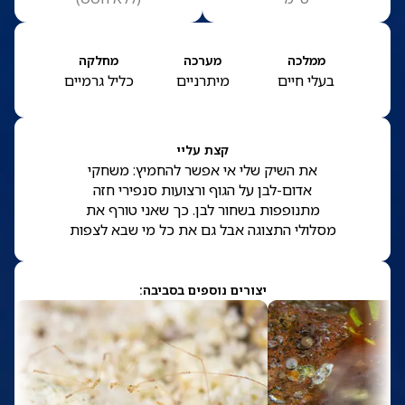
ממלכה
מערכה
מחלקה
בעלי חיים
מיתרניים
כליל גרמיים
קצת עליי
את השיק שלי אי אפשר להחמיץ: משחקי
אדום-לבן על הגוף ורצועות סנפירי חזה
מתנופפות בשחור לבן. כך שאני טורף את
מסלולי התצוגה אבל גם את כל מי שבא לצפות
יצורים נוספים בסביבה: