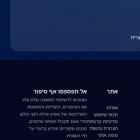
צרית
אתר
אל תפספסו אף סיפור
הצטרפו לרשימת התפוצה שלנו וגלו
את הסיפורים, התגליות והתמונות
אודות
תנאי שימוש
המרהיבות של מפרץ אילת לפני כולם.
מדיניות פרטיות
מדי פעם תקבלו מאתנו עדכונים,
הצהרת נגישות
תכנים מקוריים ומידע בלעדי על
מפת אתר
חיי השונית.