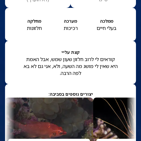
ממלכה
מערכה
מחלקה
בעלי חיים
רכיכות
חלזונות
קצת עליי
קוראים לי לרוב חלזון שעון שמש, אבל האמת
היא שאין לי מושג מה השעה, ולא, אני גם לא בא
לפה הרבה.
יצורים נוספים בסביבה: