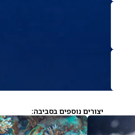
יצורים נוספים בסביבה: