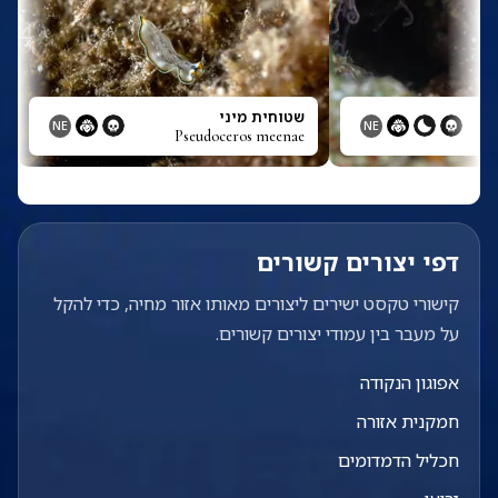
שטוחית מיני
NE
NE
Pseudoceros meenae
דפי יצורים קשורים
קישורי טקסט ישירים ליצורים מאותו אזור מחיה, כדי להקל
על מעבר בין עמודי יצורים קשורים.
אפוגון הנקודה
חמקנית אזורה
חכליל הדמדומים