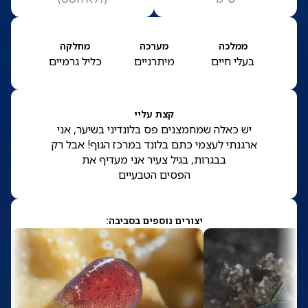
ממלכה
מערכה
מחלקה
בעלי חיים
מיתרניים
כליל גרמיים
קצת עליי
יש כאלה שמחמצנים פס בלונדיני בשיער, אני
ארגנתי לעצמי כתם בלונד במרכז הגוף! אבל רק
בבגרות, בגיל צעיר אני מעדיף את
הפסים הטבעיים
יצורים נוספים בסביבה: