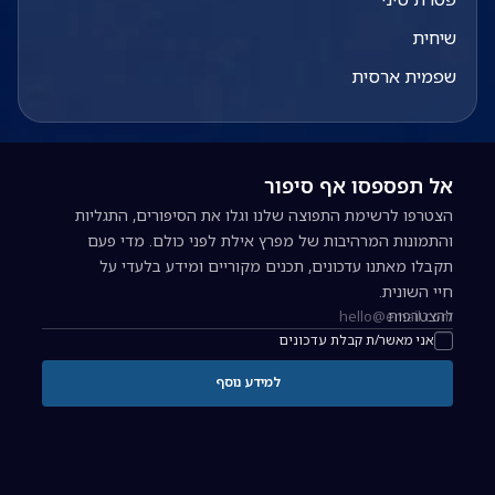
שיחית
שפמית ארסית
אל תפספסו אף סיפור
הצטרפו לרשימת התפוצה שלנו וגלו את הסיפורים, התגליות
והתמונות המרהיבות של מפרץ אילת לפני כולם. מדי פעם
תקבלו מאתנו עדכונים, תכנים מקוריים ומידע בלעדי על
חיי השונית.
להצטרפות
כתובת אימייל להרשמה לניוזלטר
אני מאשר/ת קבלת עדכונים
למידע נוסף