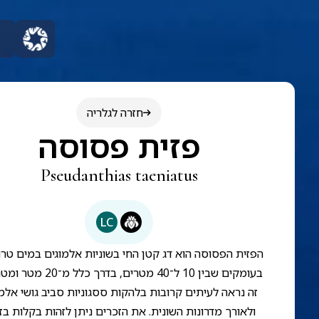
חזרה לגלריה
פזית פסוסה
Pseudanthias taeniatus
LC
הפזית הפסוסה הוא דג קטן החי בשוניות אלמוגים במים טרו
בעומקים שבין 10 ל־40 מטרים, בדרך כלל
זה נראה לעיתים קרובות בלהקות ססגוניות סביב גושי אלמו
ולאורך מדרונות השונית. את הזכרים ניתן לזהות בקלות בז