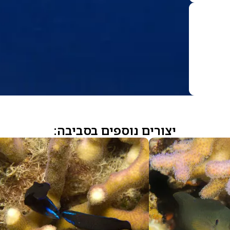
יצורים נוספים בסביבה: