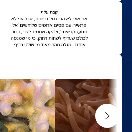
קצת עליי
אני אולי לא הכי גדול בשונית, אבל אני לא
פראייר. עם פסים אדומים שלוחשים ‘אל
תתעסקו איתי’, ולהקה שתמיד לצדי, ברור
לכולם שעדיף לשחות רחוק. כי מי שמנסה
אותנו... מגלה מהר מאוד מי שולט בריף.