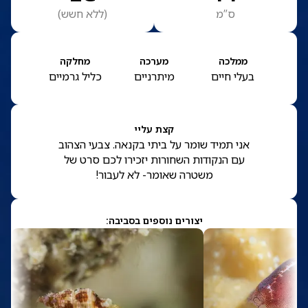
ס”מ
(
ללא חשש
)
ממלכה
מערכה
מחלקה
בעלי חיים
מיתרניים
כליל גרמיים
קצת עליי
אני תמיד שומר על ביתי בקנאה. צבעי הצהוב
עם הנקודות השחורות יזכירו לכם סרט של
משטרה שאומר- לא לעבור!
יצורים נוספים בסביבה: