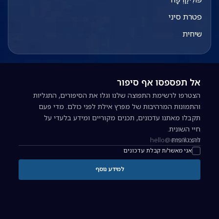
פטרת סיני
שיחית
אל תפספסו אף סיפור
הצטרפו לרשימת התפוצה שלנו וגלו את הסיפורים, התגליות
והתמונות המרהיבות של מפרץ אילת לפני כולם. מדי פעם
תקבלו מאתנו עדכונים, תכנים מקוריים ומידע בלעדי על
חיי השונית.
להצטרפות
כתובת אימייל להרשמה לניוזלטר
אני מאשר/ת קבלת עדכונים
למידע נוסף