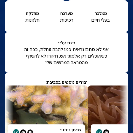
ממלכה
מערכה
מחלקה
בעלי חיים
רכיכות
חלזונות
קצת עליי
אני לא סתם נראית כמו להבה זוחלת, ככה זה
כשאוכלים רק אלמוגי אש. תזהרו לא להשרף
מהמראה המרשים שלי
יצורים נוספים בסביבה:
צבעון זיתוני
LC
LC