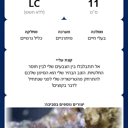
LC
11
ס”מ
(
ללא חשש
)
ממלכה
מערכה
מחלקה
בעלי חיים
מיתרניים
כליל גרמיים
קצת עליי
אל תתבלבלו בין הצבעים שלי לבין חוסר
החלטיות. הזנב הבהיר שלי הוא הסימן שלכם
להתרחק מהטריטוריה שלי לפני שנתחיל
לדבר בקוצים!
יצורים נוספים בסביבה: