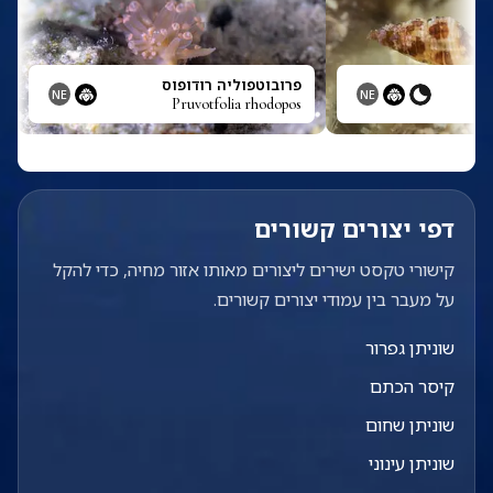
פרובוטפוליה רודופוס
NE
NE
Pruvotfolia rhodopos
דפי יצורים קשורים
קישורי טקסט ישירים ליצורים מאותו אזור מחיה, כדי להקל
על מעבר בין עמודי יצורים קשורים.
שוניתן גפרור
קיסר הכתם
שוניתן שחום
שוניתן עינוני